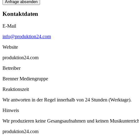
Anfrage absenden
Kontaktdaten
E-Mail
info@produktion24.com
Website
produktion24.com
Betreiber
Brenner Mediengruppe
Reaktionszeit
Wir antworten in der Regel innerhalb von 24 Stunden (Werktage).
Hinweis
Wir produzieren keine Gesangsaufnahmen und keinen Musikunterricht.
produktion
24
.com