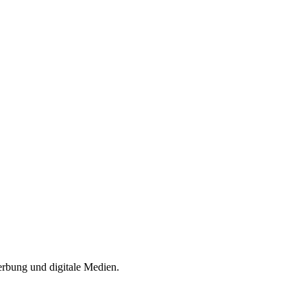
erbung und digitale Medien.