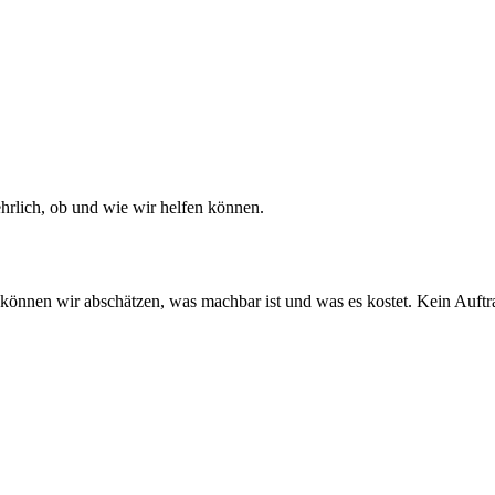
ehrlich, ob und wie wir helfen können.
 können wir abschätzen, was machbar ist und was es kostet. Kein Auftrag