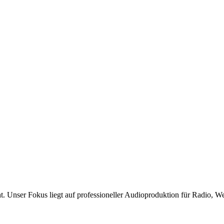
 Unser Fokus liegt auf professioneller Audioproduktion für Radio, W