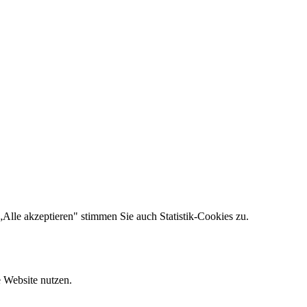
lle akzeptieren" stimmen Sie auch Statistik-Cookies zu.
e Website nutzen.