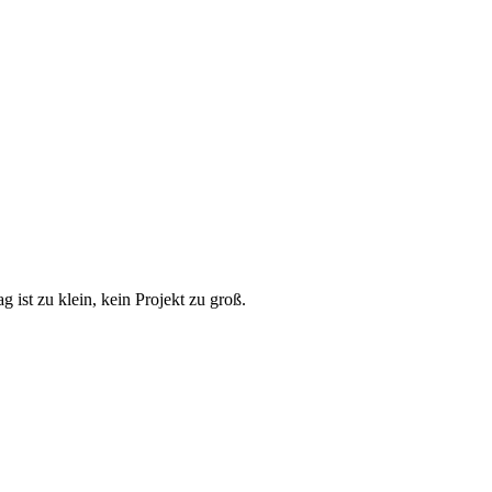
 ist zu klein, kein Projekt zu groß.