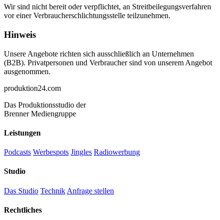
Wir sind nicht bereit oder verpflichtet, an Streitbeilegungsverfahren
vor einer Verbraucherschlichtungsstelle teilzunehmen.
Hinweis
Unsere Angebote richten sich ausschließlich an Unternehmen
(B2B). Privatpersonen und Verbraucher sind von unserem Angebot
ausgenommen.
produktion
24
.com
Das Produktionsstudio der
Brenner Mediengruppe
Leistungen
Podcasts
Werbespots
Jingles
Radiowerbung
Studio
Das Studio
Technik
Anfrage stellen
Rechtliches