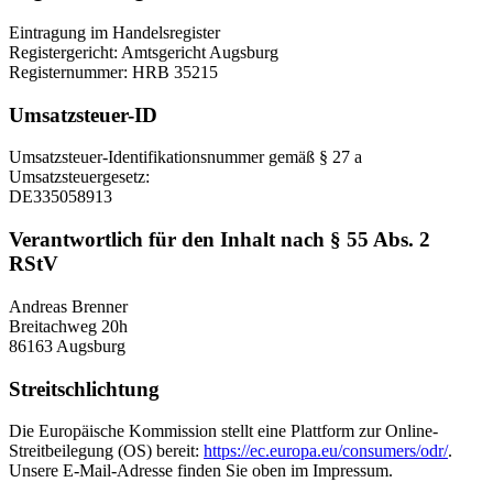
Eintragung im Handelsregister
Registergericht: Amtsgericht Augsburg
Registernummer: HRB 35215
Umsatzsteuer-ID
Umsatzsteuer-Identifikationsnummer gemäß § 27 a
Umsatzsteuergesetz:
DE335058913
Verantwortlich für den Inhalt nach § 55 Abs. 2
RStV
Andreas Brenner
Breitachweg 20h
86163 Augsburg
Streitschlichtung
Die Europäische Kommission stellt eine Plattform zur Online-
Streitbeilegung (OS) bereit:
https://ec.europa.eu/consumers/odr/
.
Unsere E-Mail-Adresse finden Sie oben im Impressum.